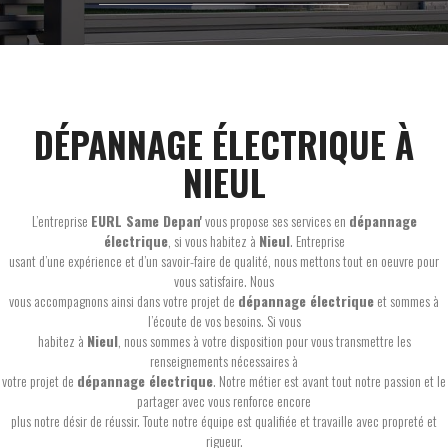
DÉPANNAGE ÉLECTRIQUE À
NIEUL
L’entreprise
EURL Same Depan'
vous propose ses services en
dépannage
électrique
, si vous habitez à
Nieul
. Entreprise
usant d’une expérience et d’un savoir-faire de qualité, nous mettons tout en oeuvre pour
vous satisfaire. Nous
vous accompagnons ainsi dans votre projet de
dépannage électrique
et sommes à
l’écoute de vos besoins. Si vous
habitez à
Nieul
, nous sommes à votre disposition pour vous transmettre les
renseignements nécessaires à
votre projet de
dépannage électrique
. Notre métier est avant tout notre passion et le
partager avec vous renforce encore
plus notre désir de réussir. Toute notre équipe est qualifiée et travaille avec propreté et
rigueur.