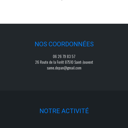
NOS COORDONNÉES
06 26 79 83 57
26 Route de la Forêt 87510 Saint-Jouvent
same.depan@gmail.com
NOTRE ACTIVITÉ