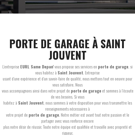
PORTE DE GARAGE À SAINT
JOUVENT
L’entreprise
EURL Same Depan'
vous propose ses services en
porte de garage
, si
vous habitez à
Saint Jouvent
. Entreprise
usant d’une expérience et d’un savoir-faire de qualité, nous mettons tout en oeuvre pour
vous satisfaire. Nous
vous accompagnons ainsi dans votre projet de
porte de garage
et sommes à l’écoute
de vos besoins. Si vous
habitez à
Saint Jouvent
, nous sommes à votre disposition pour vous transmettre les
renseignements nécessaires à
votre projet de
porte de garage
. Notre métier est avant tout notre passion et le
partager avec vous renforce encore
plus notre désir de réussir. Toute notre équipe est qualifiée et travaille avec propreté et
rigueur.