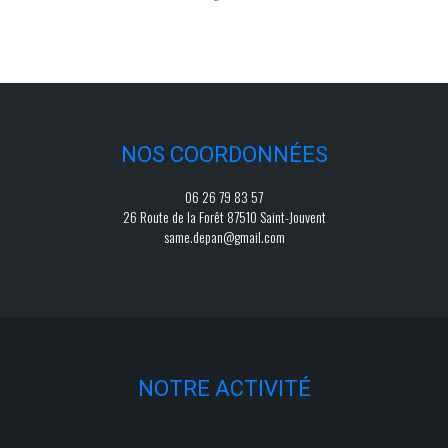
NOS COORDONNÉES
06 26 79 83 57
26 Route de la Forêt 87510 Saint-Jouvent
same.depan@gmail.com
NOTRE ACTIVITÉ