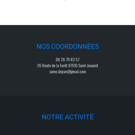
NOS COORDONNÉES
06 26 79 83 57
26 Route de la Forêt 87510 Saint-Jouvent
same.depan@gmail.com
NOTRE ACTIVITÉ