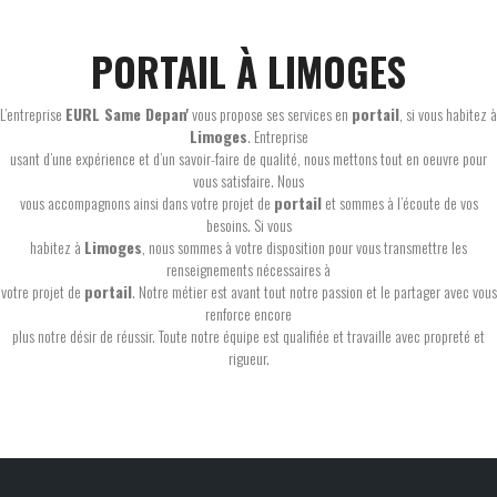
PORTAIL À LIMOGES
L’entreprise
EURL Same Depan'
vous propose ses services en
portail
, si vous habitez à
Limoges
. Entreprise
usant d’une expérience et d’un savoir-faire de qualité, nous mettons tout en oeuvre pour
vous satisfaire. Nous
vous accompagnons ainsi dans votre projet de
portail
et sommes à l’écoute de vos
besoins. Si vous
habitez à
Limoges
, nous sommes à votre disposition pour vous transmettre les
renseignements nécessaires à
votre projet de
portail
. Notre métier est avant tout notre passion et le partager avec vous
renforce encore
plus notre désir de réussir. Toute notre équipe est qualifiée et travaille avec propreté et
rigueur.