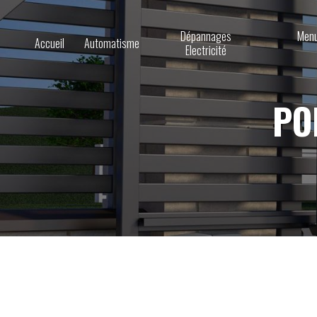
Dépannages
Menu
Accueil
Automatisme
Electricité
PO