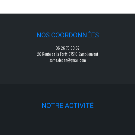
NOS COORDONNÉES
06 26 79 83 57
26 Route de la Forêt 87510 Saint-Jouvent
same.depan@gmail.com
NOTRE ACTIVITÉ